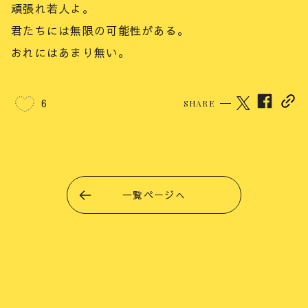
頑張れ若人よ。
君たちには無限の可能性がある。
おれにはあまり無い。
6
SHARE
一覧ページへ